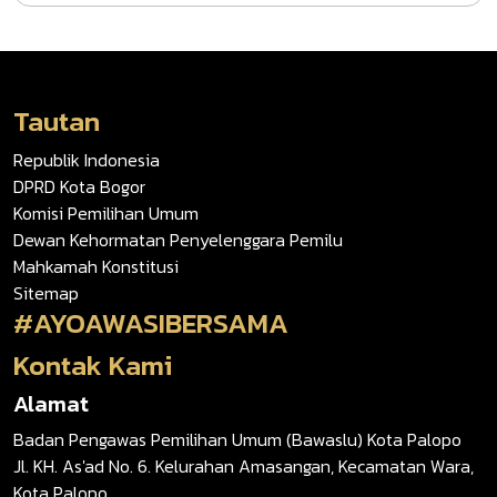
Tautan
Republik Indonesia
DPRD Kota Bogor
Komisi Pemilihan Umum
Dewan Kehormatan Penyelenggara Pemilu
Mahkamah Konstitusi
Sitemap
#AYOAWASIBERSAMA
Kontak Kami
Alamat
Badan Pengawas Pemilihan Umum (Bawaslu) Kota Palopo
Jl. KH. As'ad No. 6. Kelurahan Amasangan, Kecamatan Wara,
Kota Palopo