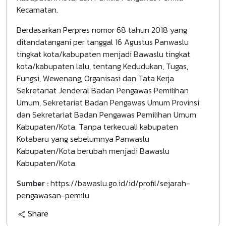
Kecamatan.
Berdasarkan Perpres nomor 68 tahun 2018 yang
ditandatangani per tanggal 16 Agustus Panwaslu
tingkat kota/kabupaten menjadi Bawaslu tingkat
kota/kabupaten lalu, tentang Kedudukan, Tugas,
Fungsi, Wewenang, Organisasi dan Tata Kerja
Sekretariat Jenderal Badan Pengawas Pemilihan
Umum, Sekretariat Badan Pengawas Umum Provinsi
dan Sekretariat Badan Pengawas Pemilihan Umum
Kabupaten/Kota. Tanpa terkecuali kabupaten
Kotabaru yang sebelumnya Panwaslu
Kabupaten/Kota berubah menjadi Bawaslu
Kabupaten/Kota.
Sumber :
https://bawaslu.go.id/id/profil/sejarah-
pengawasan-pemilu
Share